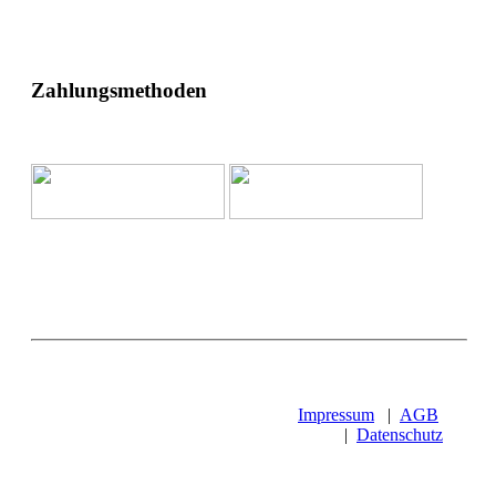
Zahlungsmethoden
Impressum
|
AGB
|
Datenschutz