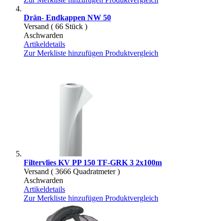
Drän- Endkappen NW 50
Versand ( 66 Stück )
Aschwarden
Artikeldetails
Zur Merkliste hinzufügen
Produktvergleich
Filtervlies KV PP 150 TF-GRK 3 2x100m
Versand ( 3666 Quadratmeter )
Aschwarden
Artikeldetails
Zur Merkliste hinzufügen
Produktvergleich