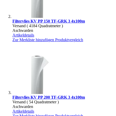
Filtervlies KV PP 150 TF-GRK 3 4x100m
Versand ( 4184 Quadratmeter )
Aschwarden
Artikeldetails
Zur Merkliste hinzufügen
Produktvergleich
Filtervlies KV PP 200 TF-GRK 3 4x100m
Versand ( 54 Quadratmeter )
Aschwarden
Artikeldetails
Zur Merkliste hinzufügen
Produktvergleich