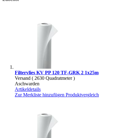
Filtervlies KV PP 120 TF-GRK 2 1x25m
Versand ( 2630 Quadratmeter )
Aschwarden
Artikeldetails
Zur Merkliste hinzufügen
Produktvergleich