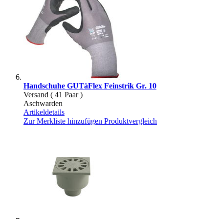
Handschuhe GUTàFlex Feinstrik Gr. 10
Versand ( 41 Paar )
Aschwarden
Artikeldetails
Zur Merkliste hinzufügen
Produktvergleich