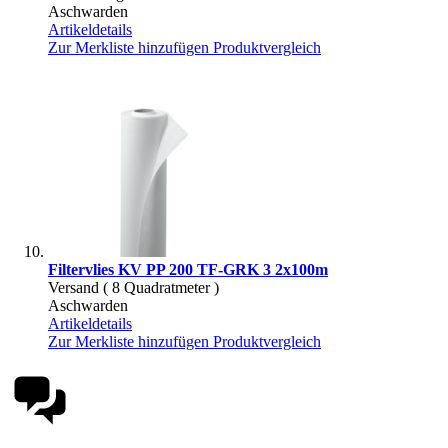
Aschwarden
Artikeldetails
Zur Merkliste hinzufügen
Produktvergleich
Filtervlies KV PP 200 TF-GRK 3 2x100m
Versand ( 8 Quadratmeter )
Aschwarden
Artikeldetails
Zur Merkliste hinzufügen
Produktvergleich