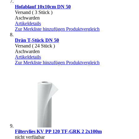
Hofablauf 10x10cm DN 50
Versand ( 3 Stück )
Aschwarden
Artikeldetails
Zur Merkliste hinzufügen
Produktvergleich
Drän T-Stück DN 50
Versand ( 24 Stück )
Aschwarden
Artikeldetails
Zur Merkliste hinzufügen
Produktvergleich
Filtervlies KV PP 120 TF-GRK 2 2x100m
nicht verfügbar