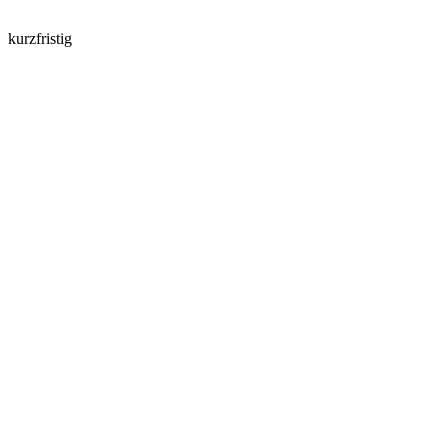
kurzfristig