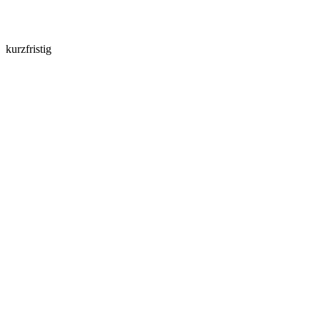
kurzfristig