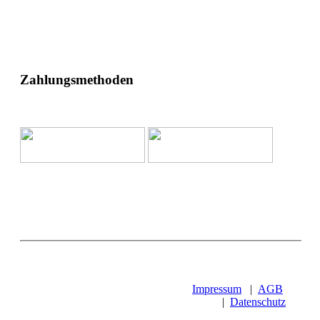
Zahlungsmethoden
Impressum
|
AGB
|
Datenschutz