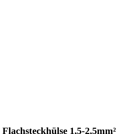
Flachsteckhülse 1,5-2,5mm²