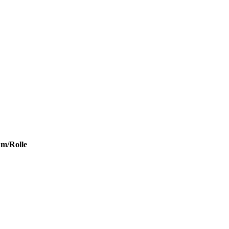
 m/Rolle