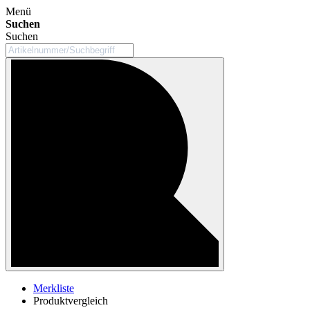
Menü
Suchen
Suchen
Merkliste
Produktvergleich