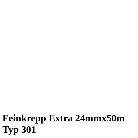
Feinkrepp Extra 24mmx50m
Typ 301