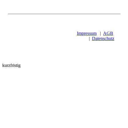
Impressum
|
AGB
|
Datenschutz
kurzfristig