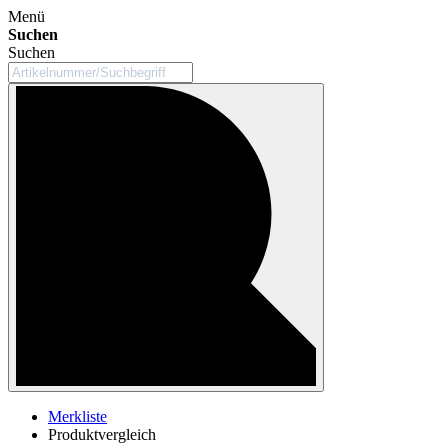
Menü
Suchen
Suchen
Merkliste
Produktvergleich