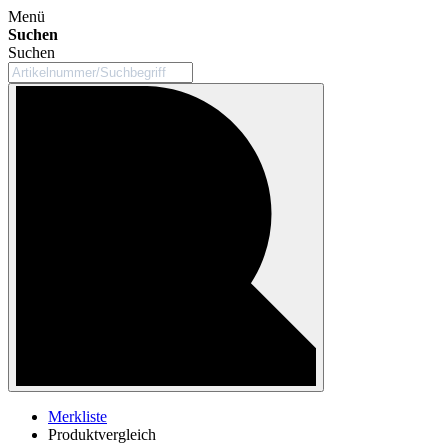
Menü
Suchen
Suchen
Merkliste
Produktvergleich