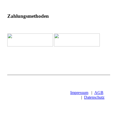
Zahlungsmethoden
Impressum
|
AGB
|
Datenschutz