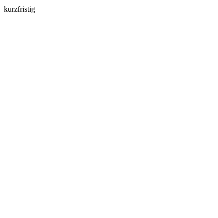
kurzfristig