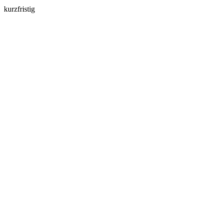
kurzfristig