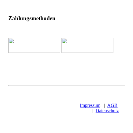
Zahlungsmethoden
Impressum
|
AGB
|
Datenschutz