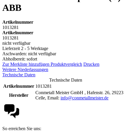
ABB
Artikelnummer
1013281
Artikelnummer
1013281
nicht verfügbar
Lieferzeit 2 - 5 Werktage
Aschwarden: nicht verfügbar
Abholbereit: sofort
Zur Merkliste hinzufügen
Produktvergleich
Drucken
Weitere Niederlassungen
Technische Daten
Technische Daten
Artikelnummer
1013281
Conmetall Meister GmbH , Hafenstr. 26, 29223
Hersteller
Celle, Email:
info@conmetallmeister.de
So erreichen Sie uns: