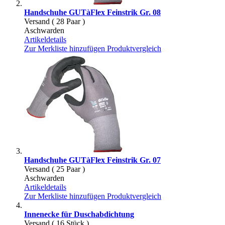
Handschuhe GUTàFlex Feinstrik Gr. 08
Versand ( 28 Paar )
Aschwarden
Artikeldetails
Zur Merkliste hinzufügen
Produktvergleich
Handschuhe GUTàFlex Feinstrik Gr. 07
Versand ( 25 Paar )
Aschwarden
Artikeldetails
Zur Merkliste hinzufügen
Produktvergleich
Innenecke für Duschabdichtung
Versand ( 16 Stück )