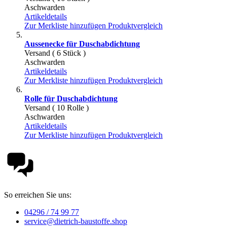
Aschwarden
Artikeldetails
Zur Merkliste hinzufügen
Produktvergleich
Aussenecke für Duschabdichtung
Versand ( 6 Stück )
Aschwarden
Artikeldetails
Zur Merkliste hinzufügen
Produktvergleich
Rolle für Duschabdichtung
Versand ( 10 Rolle )
Aschwarden
Artikeldetails
Zur Merkliste hinzufügen
Produktvergleich
So erreichen Sie uns:
04296 / 74 99 77
service@dietrich-baustoffe.shop