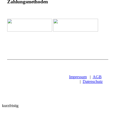
Zahlungsmethoden
Impressum
|
AGB
|
Datenschutz
kurzfristig