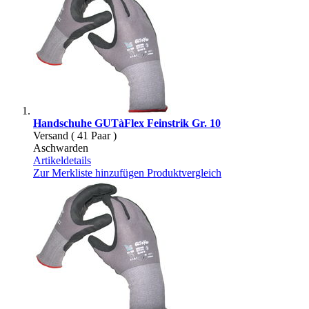
Handschuhe GUTàFlex Feinstrik Gr. 10
Versand ( 41 Paar )
Aschwarden
Artikeldetails
Zur Merkliste hinzufügen
Produktvergleich