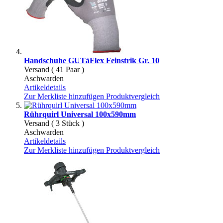
Handschuhe GUTàFlex Feinstrik Gr. 10
Versand ( 41 Paar )
Aschwarden
Artikeldetails
Zur Merkliste hinzufügen
Produktvergleich
Rührquirl Universal 100x590mm
Versand ( 3 Stück )
Aschwarden
Artikeldetails
Zur Merkliste hinzufügen
Produktvergleich