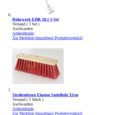
Rührwerk EHR 18.1 S Set
Versand ( 3 Set )
Aschwarden
Artikeldetails
Zur Merkliste hinzufügen
Produktvergleich
Straßenbesen Elaston Sattelholz 32cm
Versand ( 5 Stück )
Aschwarden
Artikeldetails
Zur Merkliste hinzufügen
Produktvergleich