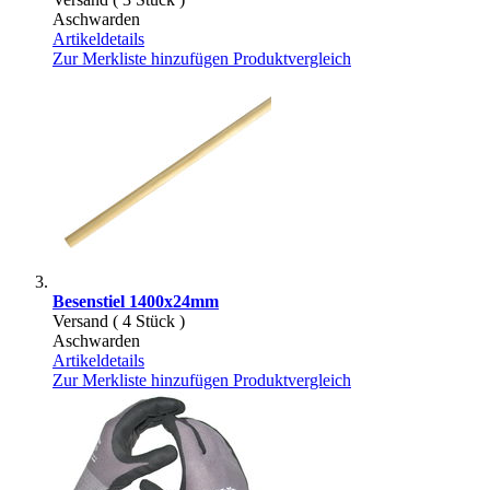
Aschwarden
Artikeldetails
Zur Merkliste hinzufügen
Produktvergleich
Besenstiel 1400x24mm
Versand ( 4 Stück )
Aschwarden
Artikeldetails
Zur Merkliste hinzufügen
Produktvergleich