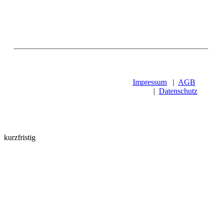
Impressum
|
AGB
|
Datenschutz
kurzfristig