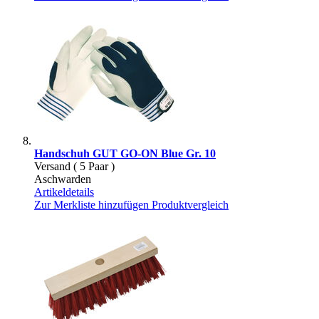
Handschuh GUT GO-ON Blue Gr. 10
Versand ( 5 Paar )
Aschwarden
Artikeldetails
Zur Merkliste hinzufügen
Produktvergleich