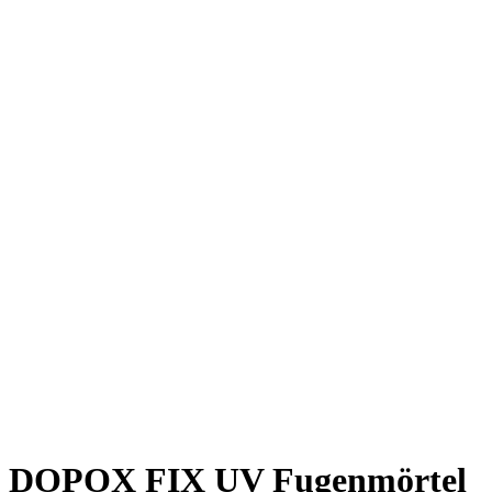
DOPOX FIX UV Fugenmörtel