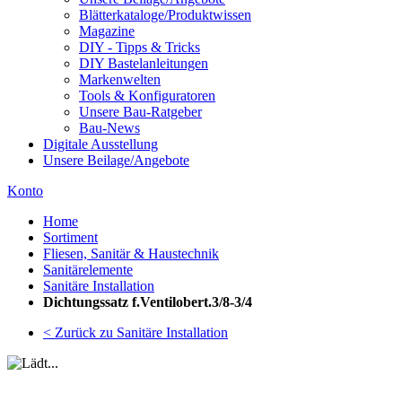
Blätterkataloge/Produktwissen
Magazine
DIY - Tipps & Tricks
DIY Bastelanleitungen
Markenwelten
Tools & Konfiguratoren
Unsere Bau-Ratgeber
Bau-News
Digitale Ausstellung
Unsere Beilage/Angebote
Konto
Home
Sortiment
Fliesen, Sanitär & Haustechnik
Sanitärelemente
Sanitäre Installation
Dichtungssatz f.Ventilobert.3/8-3/4
< Zurück zu Sanitäre Installation