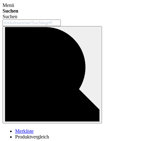
Menü
Suchen
Suchen
Merkliste
Produktvergleich