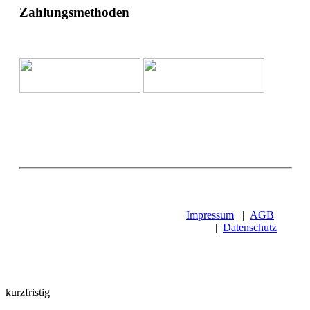
Zahlungsmethoden
Impressum
|
AGB
|
Datenschutz
kurzfristig