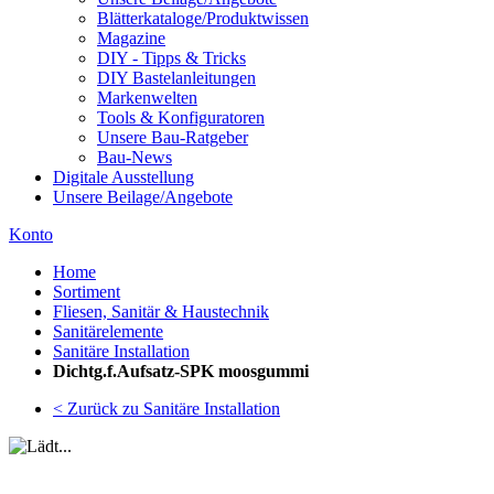
Blätterkataloge/Produktwissen
Magazine
DIY - Tipps & Tricks
DIY Bastelanleitungen
Markenwelten
Tools & Konfiguratoren
Unsere Bau-Ratgeber
Bau-News
Digitale Ausstellung
Unsere Beilage/Angebote
Konto
Home
Sortiment
Fliesen, Sanitär & Haustechnik
Sanitärelemente
Sanitäre Installation
Dichtg.f.Aufsatz-SPK moosgummi
< Zurück zu Sanitäre Installation