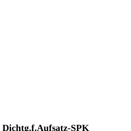
Dichtg.f.Aufsatz-SPK