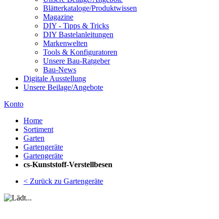
Blätterkataloge/Produktwissen
Magazine
DIY - Tipps & Tricks
DIY Bastelanleitungen
Markenwelten
Tools & Konfiguratoren
Unsere Bau-Ratgeber
Bau-News
Digitale Ausstellung
Unsere Beilage/Angebote
Konto
Home
Sortiment
Garten
Gartengeräte
Gartengeräte
cs-Kunststoff-Verstellbesen
< Zurück zu Gartengeräte