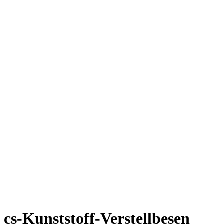
cs-Kunststoff-Verstellbesen