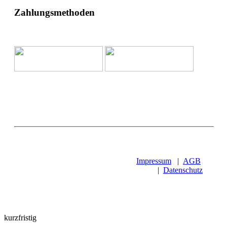
Zahlungsmethoden
Impressum
|
AGB
|
Datenschutz
kurzfristig