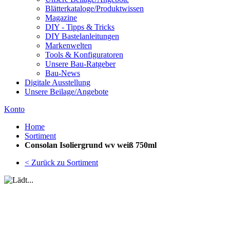
Blätterkataloge/Produktwissen
Magazine
DIY - Tipps & Tricks
DIY Bastelanleitungen
Markenwelten
Tools & Konfiguratoren
Unsere Bau-Ratgeber
Bau-News
Digitale Ausstellung
Unsere Beilage/Angebote
Konto
Home
Sortiment
Consolan Isoliergrund wv weiß 750ml
< Zurück zu Sortiment