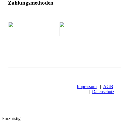
Zahlungsmethoden
Impressum
|
AGB
|
Datenschutz
kurzfristig