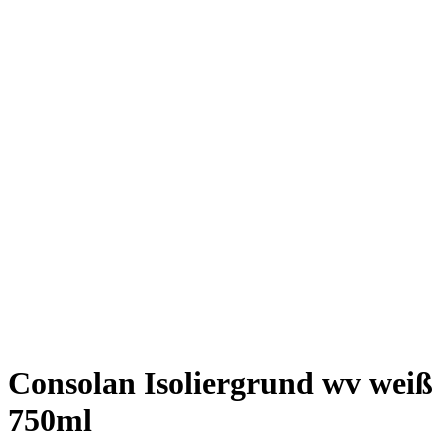
Consolan Isoliergrund wv weiß
750ml