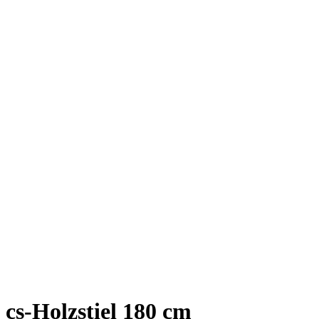
cs-Holzstiel 180 cm