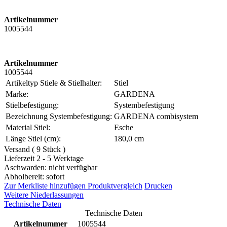
Artikelnummer
1005544
Artikelnummer
1005544
Artikeltyp Stiele & Stielhalter:
Stiel
Marke:
GARDENA
Stielbefestigung:
Systembefestigung
Bezeichnung Systembefestigung:
GARDENA combisystem
Material Stiel:
Esche
Länge Stiel (cm):
180,0 cm
Versand ( 9 Stück )
Lieferzeit 2 - 5 Werktage
Aschwarden: nicht verfügbar
Abholbereit: sofort
Zur Merkliste hinzufügen
Produktvergleich
Drucken
Weitere Niederlassungen
Technische Daten
Technische Daten
Artikelnummer
1005544