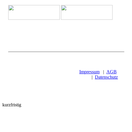
Impressum
|
AGB
|
Datenschutz
kurzfristig