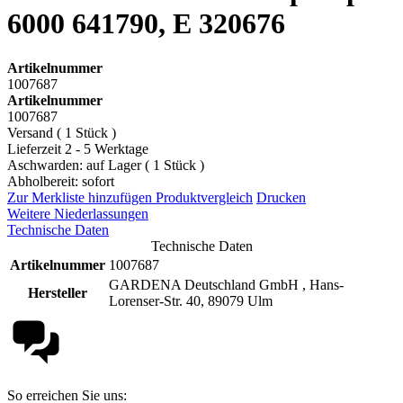
6000 641790, E 320676
Artikelnummer
1007687
Artikelnummer
1007687
Versand ( 1 Stück )
Lieferzeit 2 - 5 Werktage
Aschwarden: auf Lager ( 1 Stück )
Abholbereit: sofort
Zur Merkliste hinzufügen
Produktvergleich
Drucken
Weitere Niederlassungen
Technische Daten
Technische Daten
Artikelnummer
1007687
GARDENA Deutschland GmbH , Hans-
Hersteller
Lorenser-Str. 40, 89079 Ulm
So erreichen Sie uns: