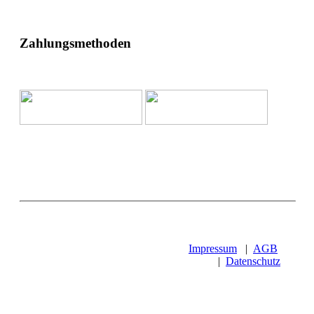
Zahlungsmethoden
Impressum
|
AGB
|
Datenschutz