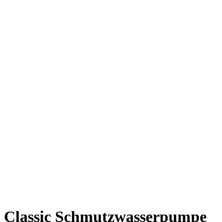
Classic Schmutzwasserpumpe