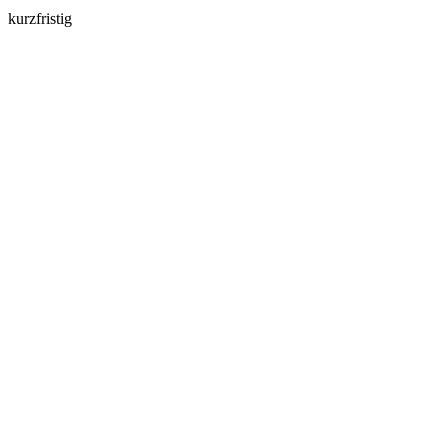
kurzfristig