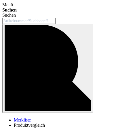
Menü
Suchen
Suchen
Merkliste
Produktvergleich