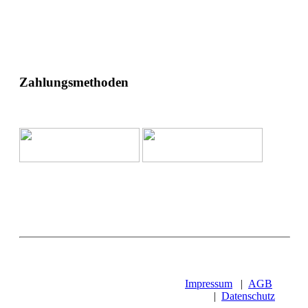
Zahlungsmethoden
Impressum
|
AGB
|
Datenschutz