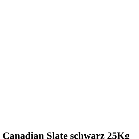
Canadian Slate schwarz 25Kg