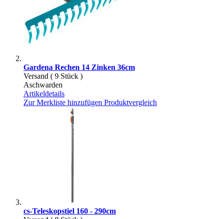
Gardena Rechen 14 Zinken 36cm
Versand ( 9 Stück )
Aschwarden
Artikeldetails
Zur Merkliste hinzufügen
Produktvergleich
cs-Teleskopstiel 160 - 290cm