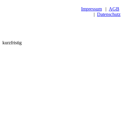
Impressum
|
AGB
|
Datenschutz
kurzfristig