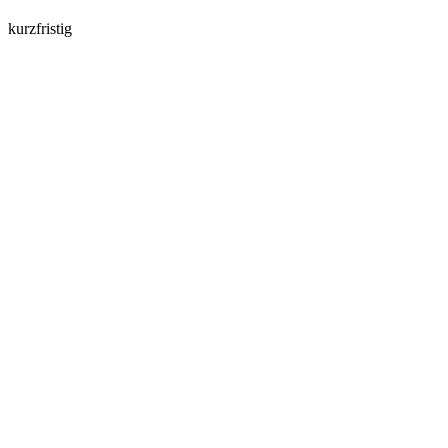
kurzfristig