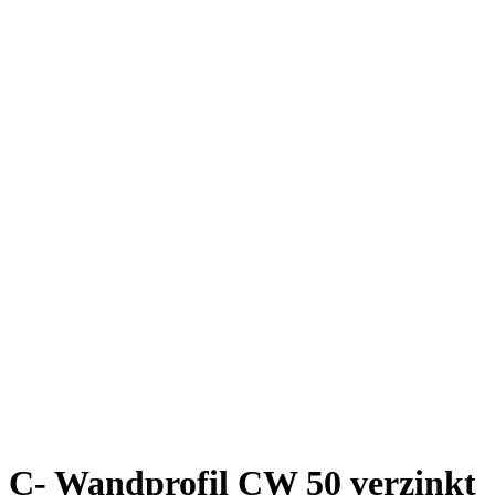
C- Wandprofil CW 50 verzinkt