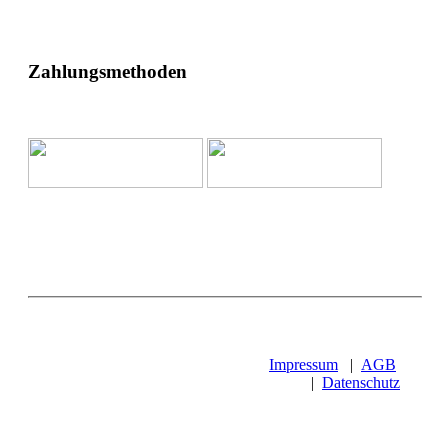
Zahlungsmethoden
Impressum
|
AGB
|
Datenschutz