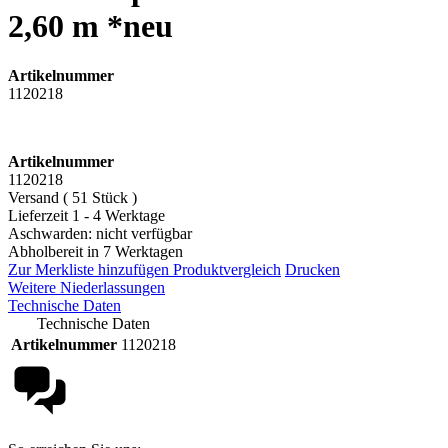
2,60 m *neu
Artikelnummer
1120218
Artikelnummer
1120218
Versand ( 51 Stück )
Lieferzeit 1 - 4 Werktage
Aschwarden: nicht verfügbar
Abholbereit in 7 Werktagen
Zur Merkliste hinzufügen
Produktvergleich
Drucken
Weitere Niederlassungen
Technische Daten
Technische Daten
Artikelnummer
1120218