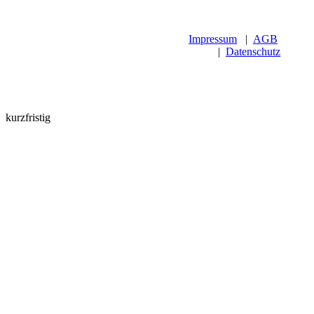
Impressum
|
AGB
|
Datenschutz
kurzfristig