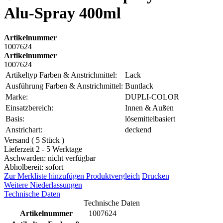
Alu-Spray 400ml
Artikelnummer
1007624
Artikelnummer
1007624
Artikeltyp Farben & Anstrichmittel:
Lack
Ausführung Farben & Anstrichmittel:
Buntlack
Marke:
DUPLI-COLOR
Einsatzbereich:
Innen & Außen
Basis:
lösemittelbasiert
Anstrichart:
deckend
Versand ( 5 Stück )
Lieferzeit 2 - 5 Werktage
Aschwarden: nicht verfügbar
Abholbereit: sofort
Zur Merkliste hinzufügen
Produktvergleich
Drucken
Weitere Niederlassungen
Technische Daten
Technische Daten
Artikelnummer
1007624