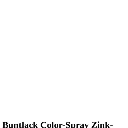
Buntlack Color-Spray Zink-