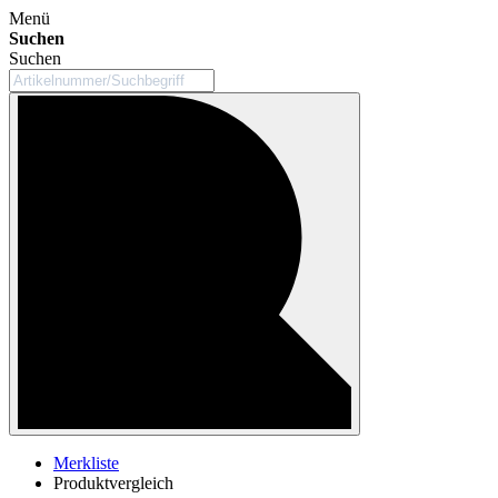
Menü
Suchen
Suchen
Merkliste
Produktvergleich