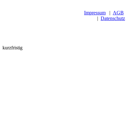
Impressum
|
AGB
|
Datenschutz
kurzfristig