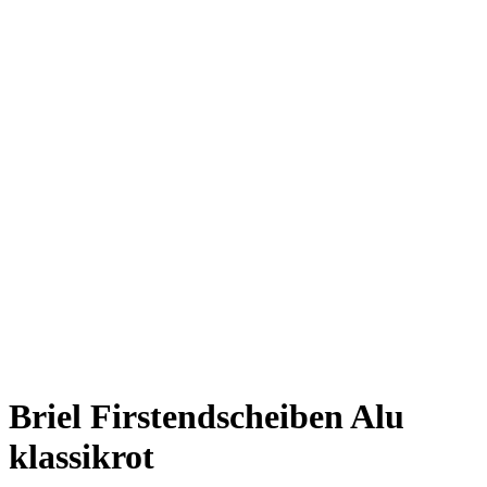
Briel Firstendscheiben Alu
klassikrot