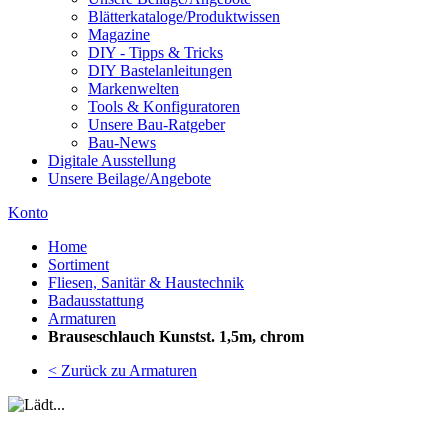
Blätterkataloge/Produktwissen
Magazine
DIY - Tipps & Tricks
DIY Bastelanleitungen
Markenwelten
Tools & Konfiguratoren
Unsere Bau-Ratgeber
Bau-News
Digitale Ausstellung
Unsere Beilage/Angebote
Konto
Home
Sortiment
Fliesen, Sanitär & Haustechnik
Badausstattung
Armaturen
Brauseschlauch Kunstst. 1,5m, chrom
< Zurück zu Armaturen