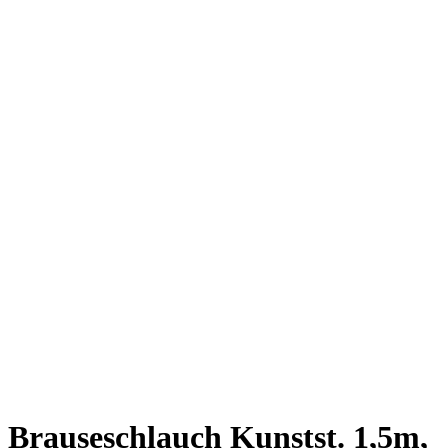
Brauseschlauch Kunstst. 1,5m,