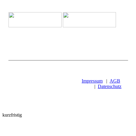
Impressum
|
AGB
|
Datenschutz
kurzfristig