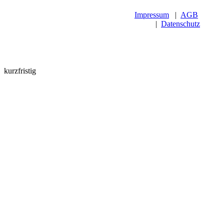
Impressum
|
AGB
|
Datenschutz
kurzfristig