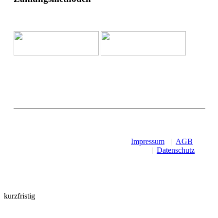
Impressum
|
AGB
|
Datenschutz
kurzfristig