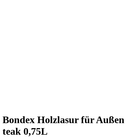
Bondex Holzlasur für Außen
teak 0,75L