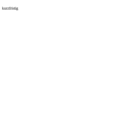
kurzfristig