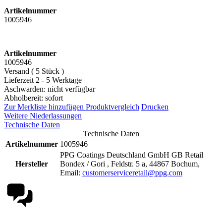
Artikelnummer
1005946
Artikelnummer
1005946
Versand ( 5 Stück )
Lieferzeit 2 - 5 Werktage
Aschwarden: nicht verfügbar
Abholbereit: sofort
Zur Merkliste hinzufügen
Produktvergleich
Drucken
Weitere Niederlassungen
Technische Daten
Technische Daten
Artikelnummer
1005946
PPG Coatings Deutschland GmbH GB Retail
Hersteller
Bondex / Gori , Feldstr. 5 a, 44867 Bochum,
Email:
customerserviceretail@ppg.com