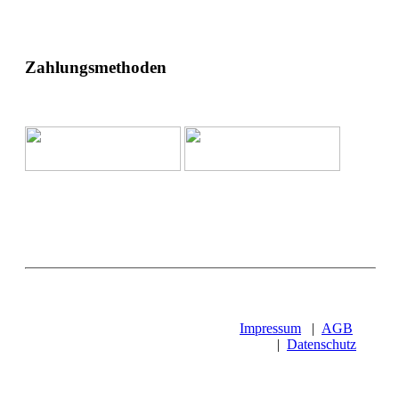
Zahlungsmethoden
Impressum
|
AGB
|
Datenschutz