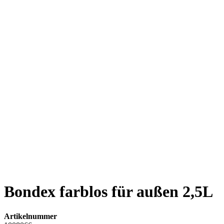
Bondex farblos für außen 2,5L
Artikelnummer