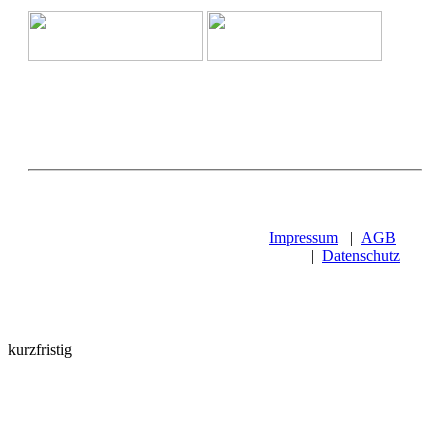
Impressum
|
AGB
|
Datenschutz
kurzfristig