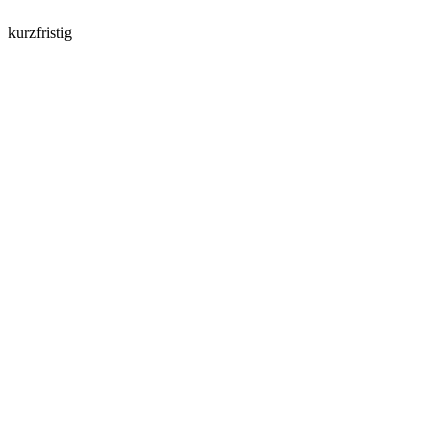
kurzfristig