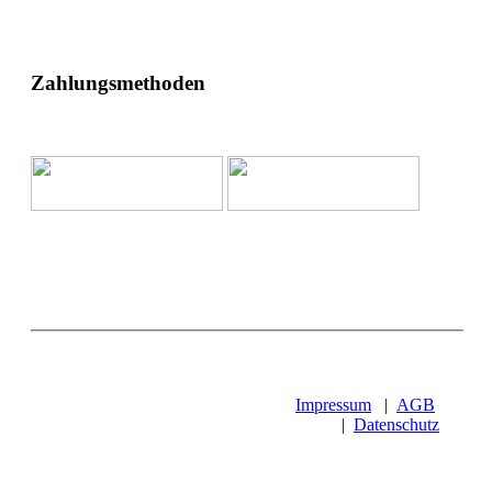
Zahlungsmethoden
Impressum
|
AGB
|
Datenschutz