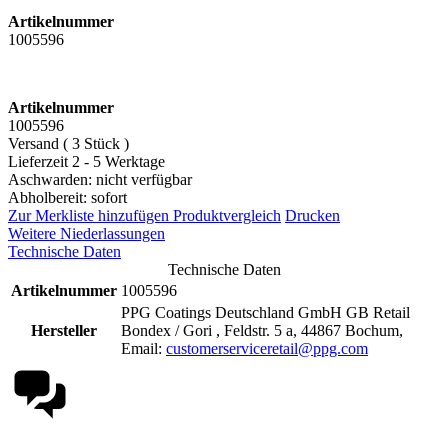
Artikelnummer
1005596
Artikelnummer
1005596
Versand ( 3 Stück )
Lieferzeit 2 - 5 Werktage
Aschwarden: nicht verfügbar
Abholbereit: sofort
Zur Merkliste hinzufügen
Produktvergleich
Drucken
Weitere Niederlassungen
Technische Daten
Technische Daten
Artikelnummer
1005596
PPG Coatings Deutschland GmbH GB Retail
Hersteller
Bondex / Gori , Feldstr. 5 a, 44867 Bochum,
Email:
customerserviceretail@ppg.com