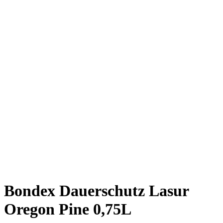
Bondex Dauerschutz Lasur
Oregon Pine 0,75L