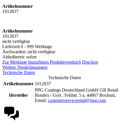
Artikelnummer
1012837
Artikelnummer
1012837
nicht verfügbar
Lieferzeit 0 - 999 Werktage
Aschwarden: nicht verfügbar
Abholbereit: sofort
Zur Merkliste hinzufügen
Produktvergleich
Drucken
Weitere Niederlassungen
Technische Daten
Technische Daten
Artikelnummer
1012837
PPG Coatings Deutschland GmbH GB Retail
Hersteller
Bondex / Gori , Feldstr. 5 a, 44867 Bochum,
Email:
customerserviceretail@ppg.com