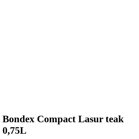
Bondex Compact Lasur teak
0,75L