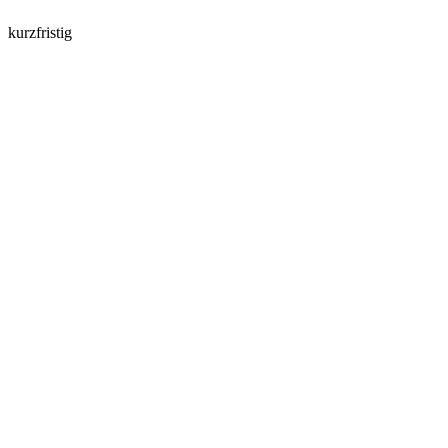
kurzfristig