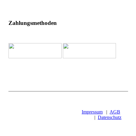
Zahlungsmethoden
Impressum
|
AGB
|
Datenschutz