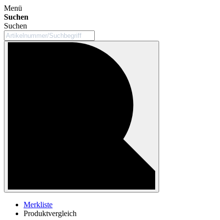
Menü
Suchen
Suchen
Merkliste
Produktvergleich