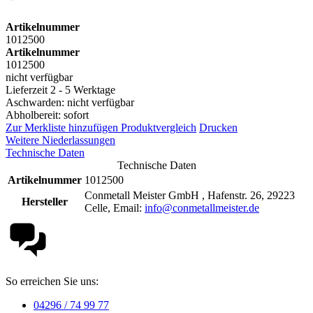
Artikelnummer
1012500
Artikelnummer
1012500
nicht verfügbar
Lieferzeit 2 - 5 Werktage
Aschwarden: nicht verfügbar
Abholbereit: sofort
Zur Merkliste hinzufügen
Produktvergleich
Drucken
Weitere Niederlassungen
Technische Daten
Technische Daten
Artikelnummer
1012500
Conmetall Meister GmbH , Hafenstr. 26, 29223
Hersteller
Celle, Email:
info@conmetallmeister.de
So erreichen Sie uns:
04296 / 74 99 77