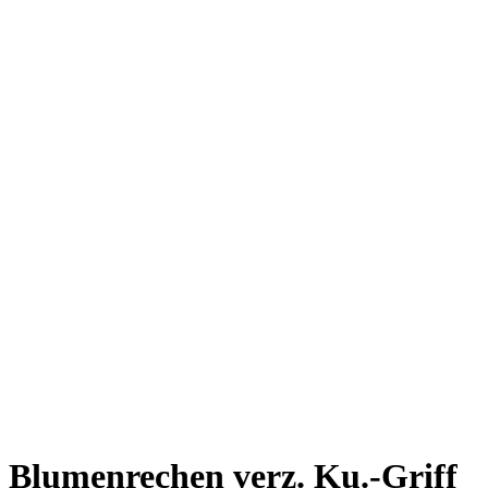
Blumenrechen verz. Ku.-Griff