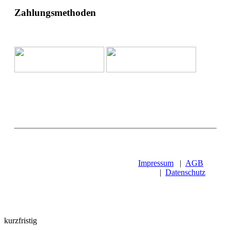
Zahlungsmethoden
Impressum
|
AGB
|
Datenschutz
kurzfristig