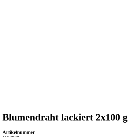
Blumendraht lackiert 2x100 g
Artikelnummer