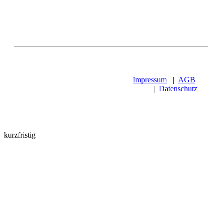
Impressum
|
AGB
|
Datenschutz
kurzfristig