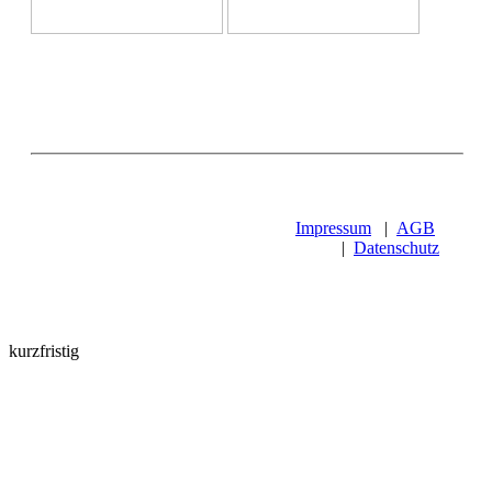
Impressum
|
AGB
|
Datenschutz
kurzfristig