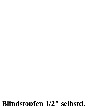
Blindstopfen 1/2" selbstd.