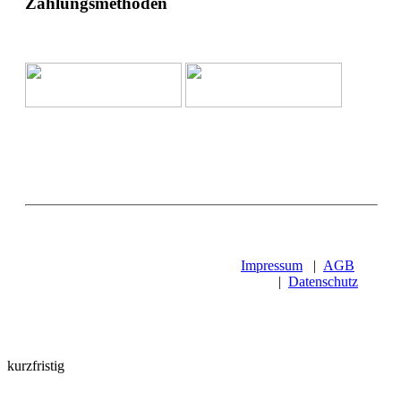
Zahlungsmethoden
Impressum
|
AGB
|
Datenschutz
kurzfristig