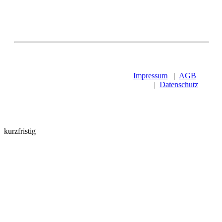
Impressum
|
AGB
|
Datenschutz
kurzfristig