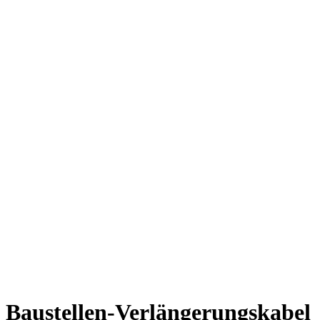
Baustellen-Verlängerungskabel