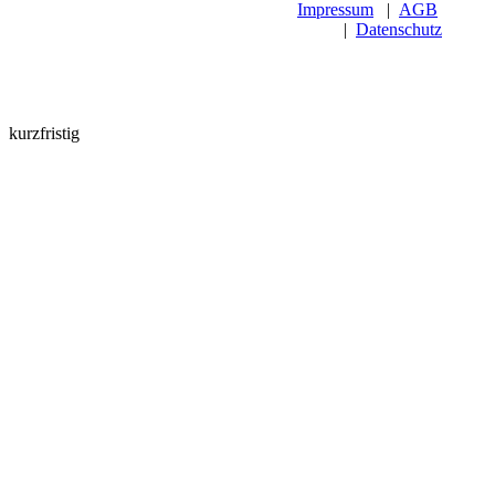
Impressum
|
AGB
|
Datenschutz
kurzfristig