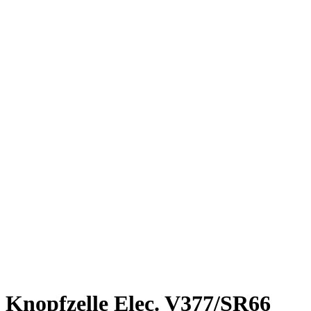
Knopfzelle Elec. V377/SR66