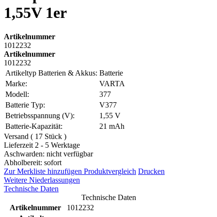
1,55V 1er
Artikelnummer
1012232
Artikelnummer
1012232
Artikeltyp Batterien & Akkus:
Batterie
Marke:
VARTA
Modell:
377
Batterie Typ:
V377
Betriebsspannung (V):
1,55 V
Batterie-Kapazität:
21 mAh
Versand ( 17 Stück )
Lieferzeit 2 - 5 Werktage
Aschwarden: nicht verfügbar
Abholbereit: sofort
Zur Merkliste hinzufügen
Produktvergleich
Drucken
Weitere Niederlassungen
Technische Daten
Technische Daten
Artikelnummer
1012232