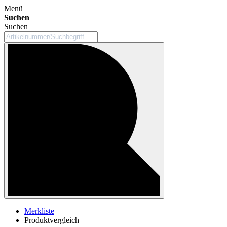
Menü
Suchen
Suchen
Merkliste
Produktvergleich