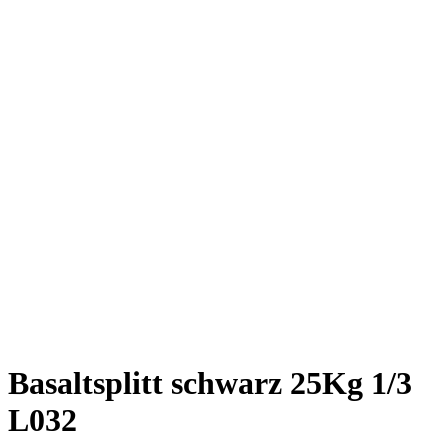
Basaltsplitt schwarz 25Kg 1/3
L032