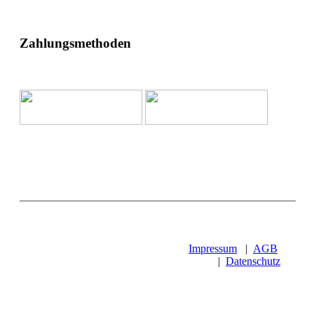
Zahlungsmethoden
Impressum
|
AGB
|
Datenschutz