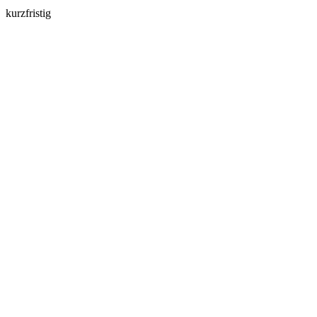
kurzfristig