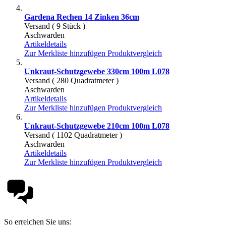
Gardena Rechen 14 Zinken 36cm
Versand ( 9 Stück )
Aschwarden
Artikeldetails
Zur Merkliste hinzufügen
Produktvergleich
Unkraut-Schutzgewebe 330cm 100m L078
Versand ( 280 Quadratmeter )
Aschwarden
Artikeldetails
Zur Merkliste hinzufügen
Produktvergleich
Unkraut-Schutzgewebe 210cm 100m L078
Versand ( 1102 Quadratmeter )
Aschwarden
Artikeldetails
Zur Merkliste hinzufügen
Produktvergleich
So erreichen Sie uns: