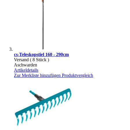
cs-Teleskopstiel 160 - 290cm
Versand ( 8 Stück )
Aschwarden
Artikeldetails
Zur Merkliste hinzufügen
Produktvergleich