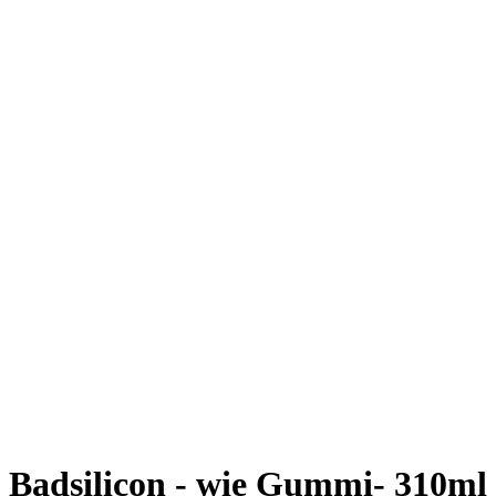
Badsilicon - wie Gummi- 310ml