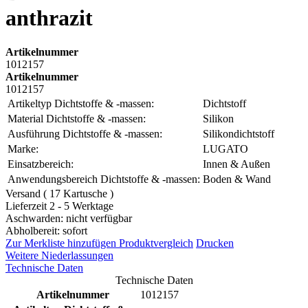
anthrazit
Artikelnummer
1012157
Artikelnummer
1012157
Artikeltyp Dichtstoffe & -massen:
Dichtstoff
Material Dichtstoffe & -massen:
Silikon
Ausführung Dichtstoffe & -massen:
Silikondichtstoff
Marke:
LUGATO
Einsatzbereich:
Innen & Außen
Anwendungsbereich Dichtstoffe & -massen:
Boden & Wand
Versand ( 17 Kartusche )
Lieferzeit 2 - 5 Werktage
Aschwarden: nicht verfügbar
Abholbereit: sofort
Zur Merkliste hinzufügen
Produktvergleich
Drucken
Weitere Niederlassungen
Technische Daten
Technische Daten
Artikelnummer
1012157