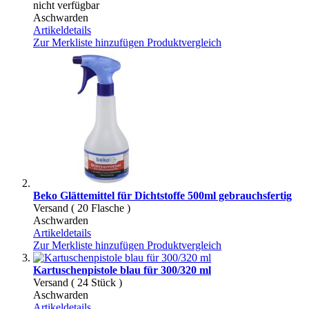
nicht verfügbar
Aschwarden
Artikeldetails
Zur Merkliste hinzufügen
Produktvergleich
Beko Glättemittel für Dichtstoffe 500ml gebrauchsfertig
Versand ( 20 Flasche )
Aschwarden
Artikeldetails
Zur Merkliste hinzufügen
Produktvergleich
Kartuschenpistole blau für 300/320 ml
Versand ( 24 Stück )
Aschwarden
Artikeldetails