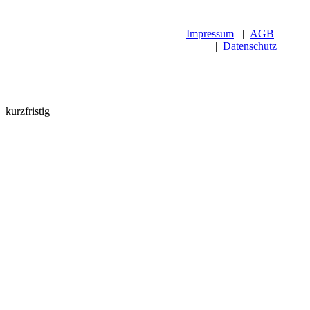
Impressum
|
AGB
|
Datenschutz
kurzfristig