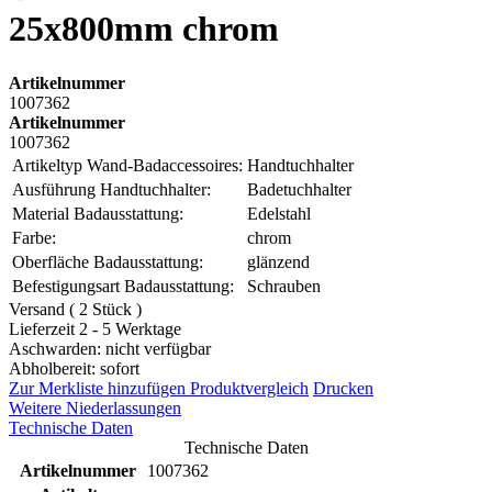
25x800mm chrom
Artikelnummer
1007362
Artikelnummer
1007362
Artikeltyp Wand-Badaccessoires:
Handtuchhalter
Ausführung Handtuchhalter:
Badetuchhalter
Material Badausstattung:
Edelstahl
Farbe:
chrom
Oberfläche Badausstattung:
glänzend
Befestigungsart Badausstattung:
Schrauben
Versand ( 2 Stück )
Lieferzeit 2 - 5 Werktage
Aschwarden: nicht verfügbar
Abholbereit: sofort
Zur Merkliste hinzufügen
Produktvergleich
Drucken
Weitere Niederlassungen
Technische Daten
Technische Daten
Artikelnummer
1007362