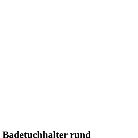
Badetuchhalter rund