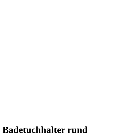
Badetuchhalter rund