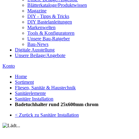
Blätterkataloge/Produktwissen
Magazine
DIY - Tipps & Tricks
DIY Bastelanleitungen
Markenwelten
Tools & Konfiguratoren
Unsere Bau-Ratgeber
Bau-News
Digitale Ausstellung
Unsere Beilage/Angebote
Konto
Home
Sortiment
Fliesen, Sanitär & Haustechnik
Sanitärelemente
Sanitäre Installation
Badetuchhalter rund 25x600mm chrom
< Zurück zu Sanitäre Installation