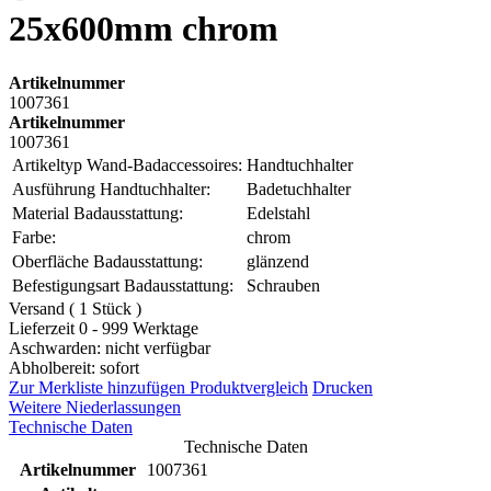
25x600mm chrom
Artikelnummer
1007361
Artikelnummer
1007361
Artikeltyp Wand-Badaccessoires:
Handtuchhalter
Ausführung Handtuchhalter:
Badetuchhalter
Material Badausstattung:
Edelstahl
Farbe:
chrom
Oberfläche Badausstattung:
glänzend
Befestigungsart Badausstattung:
Schrauben
Versand ( 1 Stück )
Lieferzeit 0 - 999 Werktage
Aschwarden: nicht verfügbar
Abholbereit: sofort
Zur Merkliste hinzufügen
Produktvergleich
Drucken
Weitere Niederlassungen
Technische Daten
Technische Daten
Artikelnummer
1007361