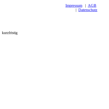
Impressum
|
AGB
|
Datenschutz
kurzfristig