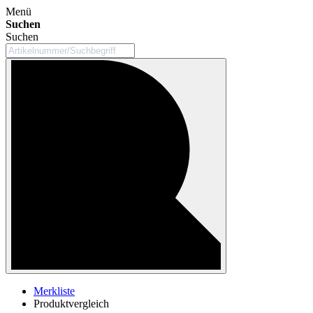
Menü
Suchen
Suchen
Merkliste
Produktvergleich