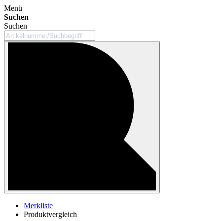
Menü
Suchen
Suchen
Merkliste
Produktvergleich