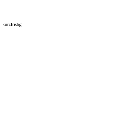
kurzfristig