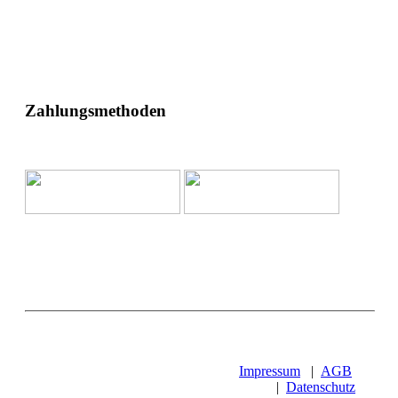
Zahlungsmethoden
Impressum
|
AGB
|
Datenschutz