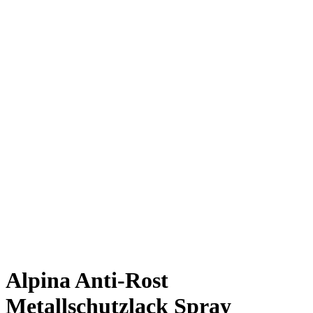
Alpina Anti-Rost
Metallschutzlack Spray