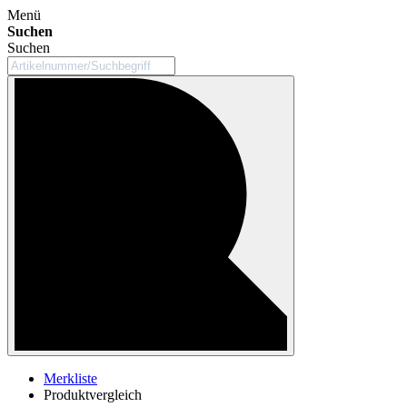
Menü
Suchen
Suchen
Merkliste
Produktvergleich