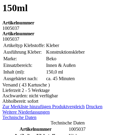
150ml
Artikelnummer
1005037
Artikelnummer
1005037
Artikeltyp Klebstoffe:
Kleber
Ausführung Kleber:
Konstruktionskleber
Marke:
Beko
Einsatzbereich:
Innen & Außen
Inhalt (ml):
150,0 ml
Ausgehärtet nach:
ca. 45 Minuten
Versand ( 43 Kartusche )
Lieferzeit 2 - 5 Werktage
Aschwarden: nicht verfügbar
Abholbereit: sofort
Zur Merkliste hinzufügen
Produktvergleich
Drucken
Weitere Niederlassungen
Technische Daten
Technische Daten
Artikelnummer
1005037