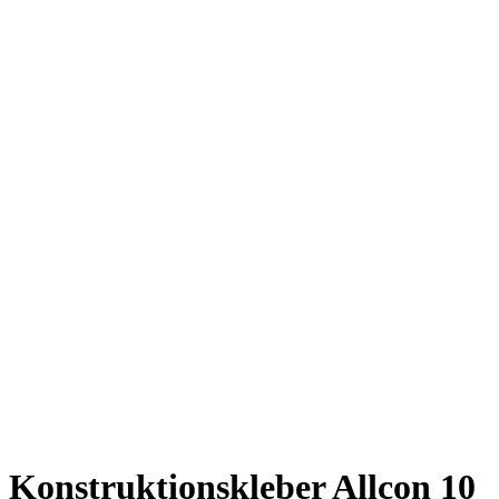
Konstruktionskleber Allcon 10