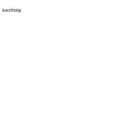
kurzfristig