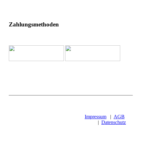
Zahlungsmethoden
Impressum
|
AGB
|
Datenschutz