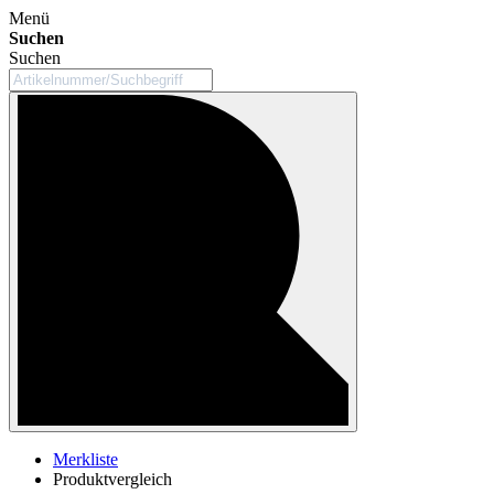
Menü
Suchen
Suchen
Merkliste
Produktvergleich