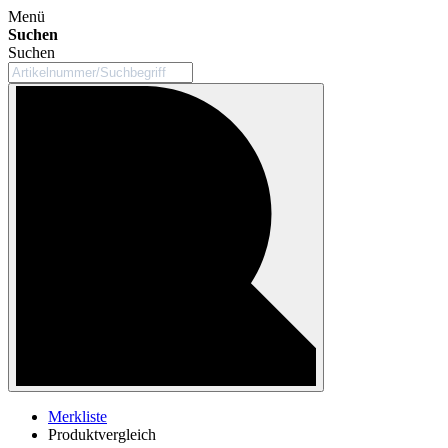
Menü
Suchen
Suchen
Merkliste
Produktvergleich