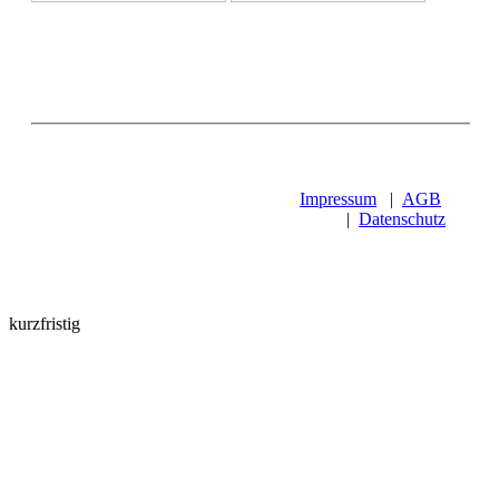
Impressum
|
AGB
|
Datenschutz
kurzfristig