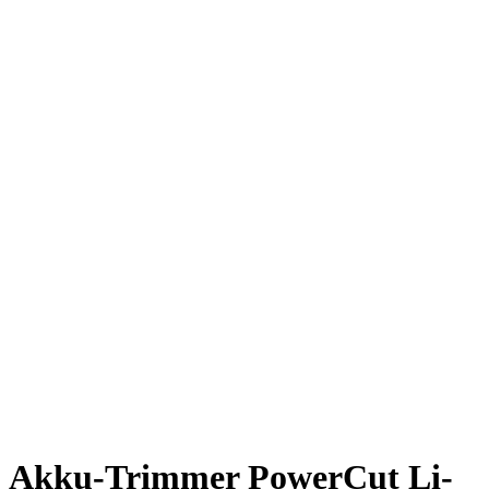
Akku-Trimmer PowerCut Li-